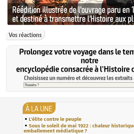
Vos réactions
Prolongez votre voyage dans le te
notre
encyclopédie consacrée à l'Histoire 
Choisissez un numéro et découvrez les extraits 
À LA UNE
L'élite contre le peuple
Sous le soleil de mai 1922 : chaleur historiqu
emballement médiatique ?