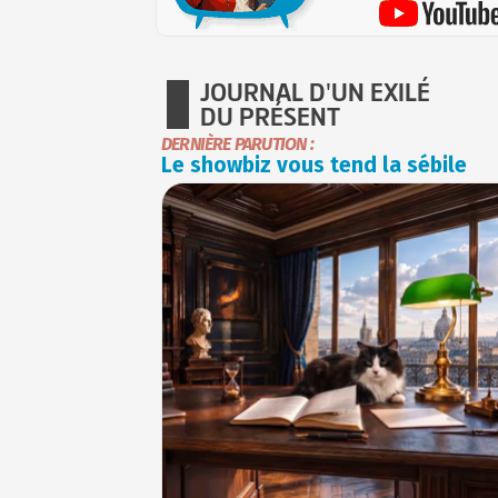
JOURNAL D'UN EXILÉ
DU PRÉSENT
DERNIÈRE PARUTION :
Le showbiz vous tend la sébile