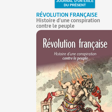
JOURNAL D'UN EXILÉ
DU PRÉSENT
RÉVOLUTION FRANÇAISE
Histoire d'une conspiration
contre le peuple