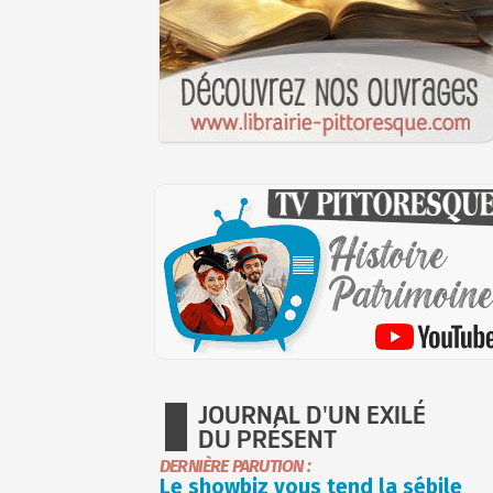
JOURNAL D'UN EXILÉ
DU PRÉSENT
DERNIÈRE PARUTION :
Le showbiz vous tend la sébile