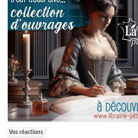
Vos réactions