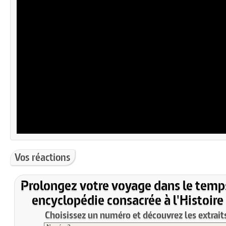
Vos réactions
Prolongez votre voyage dans le temp
encyclopédie consacrée à l'Histoire
Choisissez un numéro et découvrez les extraits