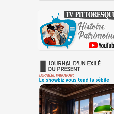
JOURNAL D'UN EXILÉ
DU PRÉSENT
DERNIÈRE PARUTION :
Le showbiz vous tend la sébile