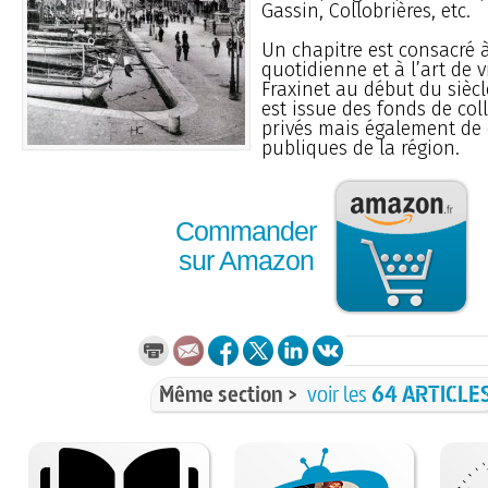
Gassin, Collobrières, etc.
Un chapitre est consacré à
quotidienne et à l’art de 
Fraxinet au début du siècl
est issue des fonds de col
privés mais également de 
publiques de la région.
Commander
sur Amazon
Même section >
voir les
64 ARTICLE