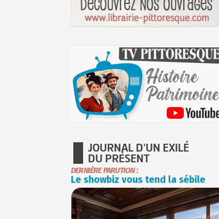
JOURNAL D'UN EXILÉ
DU PRÉSENT
DERNIÈRE PARUTION :
Le showbiz vous tend la sébile