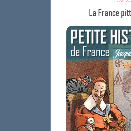
pour vo