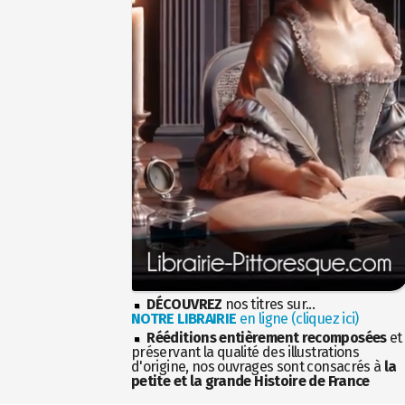
DÉCOUVREZ
nos titres sur...
NOTRE LIBRAIRIE
en ligne (cliquez ici)
Rééditions entièrement recomposées
et
préservant la qualité des illustrations
d'origine, nos ouvrages sont consacrés à
la
petite et la grande Histoire de France