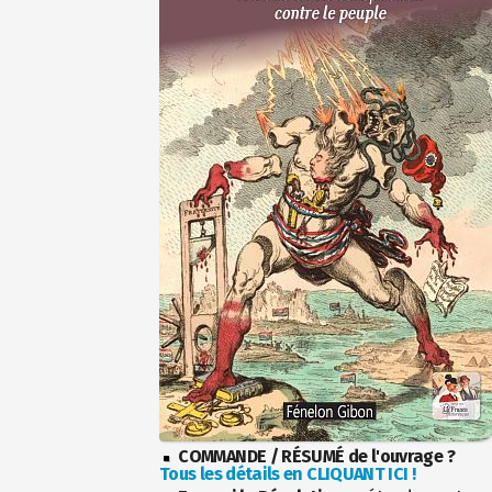
COMMANDE / RÉSUMÉ de l'ouvrage ?
Tous les détails en CLIQUANT ICI !