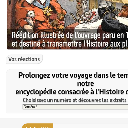
Vos réactions
Prolongez votre voyage dans le te
notre
encyclopédie consacrée à l'Histoire 
Choisissez un numéro et découvrez les extraits 