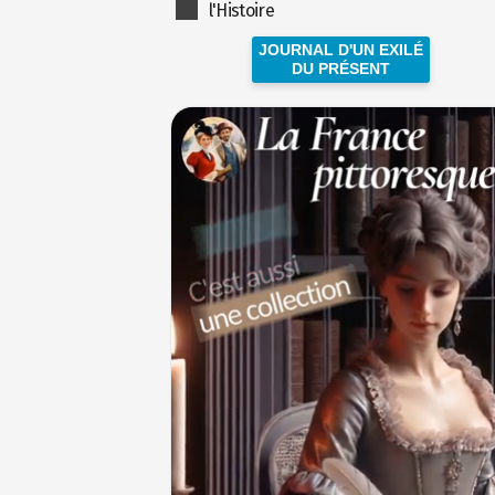
l'Histoire
JOURNAL D'UN EXILÉ
DU PRÉSENT