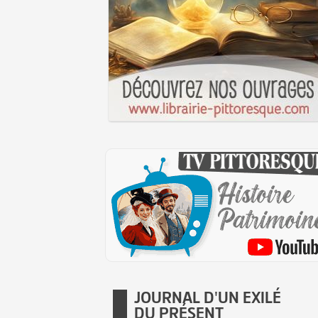
JOURNAL D'UN EXILÉ
DU PRÉSENT