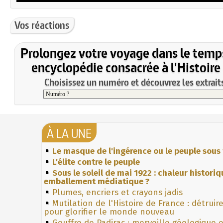
Vos réactions
Prolongez votre voyage dans le temp
encyclopédie consacrée à l'Histoire
Choisissez un numéro et découvrez les extraits
À LA UNE
Le masque de l'ingérence ou le peuple sous 
L'élite contre le peuple
Sous le soleil de mai 1922 : chaleur histori
emballement médiatique ?
Plumes, encriers et crayons jadis
Mutilation de l'Histoire de France : détruir
pour glorifier le monde nouveau
Gouffre de Padirac : merveille géologique 