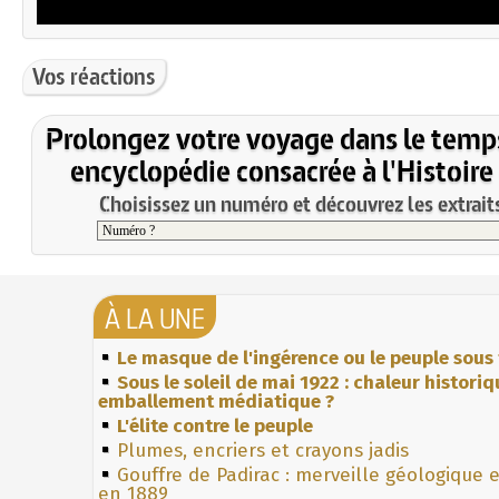
Vos réactions
Prolongez votre voyage dans le temp
encyclopédie consacrée à l'Histoire
Choisissez un numéro et découvrez les extraits
À LA UNE
Le masque de l'ingérence ou le peuple sous 
Sous le soleil de mai 1922 : chaleur histori
emballement médiatique ?
L'élite contre le peuple
Plumes, encriers et crayons jadis
Gouffre de Padirac : merveille géologique 
en 1889