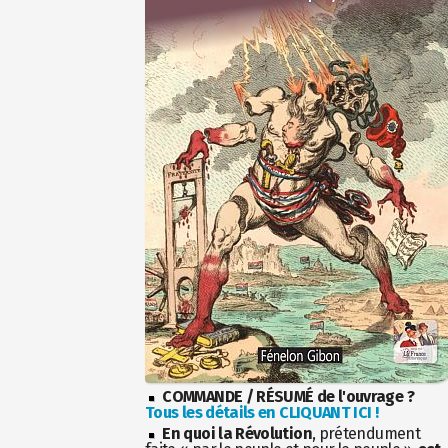
COMMANDE / RÉSUMÉ de l'ouvrage ?
Tous les détails en CLIQUANT ICI !
En quoi la Révolution
, prétendument