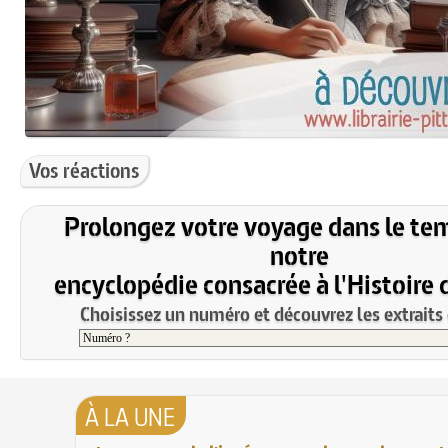
Vos réactions
Prolongez votre voyage dans le te
notre
encyclopédie consacrée à l'Histoire 
Choisissez un numéro et découvrez les extraits 
À LA UNE