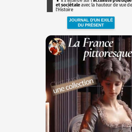
Il s'attarde sur l'
actualité politique
et sociétale
avec la hauteur de vue d
l'Histoire
JOURNAL D'UN EXILÉ
DU PRÉSENT