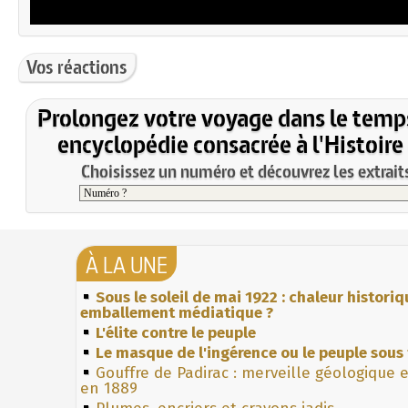
Vos réactions
Prolongez votre voyage dans le temp
encyclopédie consacrée à l'Histoire
Choisissez un numéro et découvrez les extraits
À LA UNE
Sous le soleil de mai 1922 : chaleur histori
emballement médiatique ?
L'élite contre le peuple
Le masque de l'ingérence ou le peuple sous 
Gouffre de Padirac : merveille géologique 
en 1889