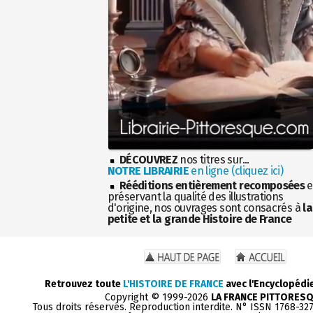
DÉCOUVREZ
nos titres sur...
NOTRE LIBRAIRIE
en ligne (cliquez ici)
Rééditions entièrement recomposées
e
préservant la qualité des illustrations
d'origine, nos ouvrages sont consacrés à
la
petite et la grande Histoire de France
Retrouvez toute
L'HISTOIRE DE FRANCE
avec l'Encyclopédi
Copyright © 1999-2026
LA FRANCE PITTORES
Tous droits réservés. Reproduction interdite. N° ISSN 1768-32