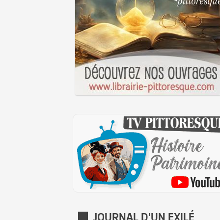
JOURNAL D'UN EXILÉ