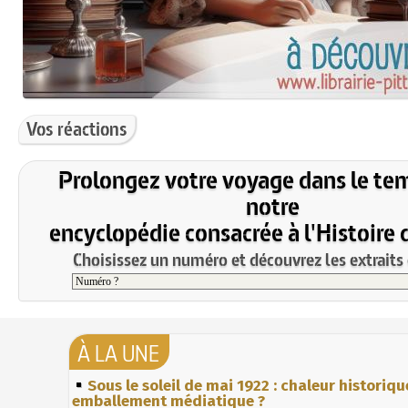
Vos réactions
Prolongez votre voyage dans le te
notre
encyclopédie consacrée à l'Histoire 
Choisissez un numéro et découvrez les extraits 
À LA UNE
Sous le soleil de mai 1922 : chaleur historiqu
emballement médiatique ?