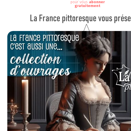
pour vous
abonner
gratuitement