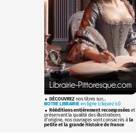
DÉCOUVREZ
nos titres sur...
NOTRE LIBRAIRIE
en ligne (cliquez ici)
Rééditions entièrement recomposées
et
préservant la qualité des illustrations
d'origine, nos ouvrages sont consacrés à
la
petite et la grande Histoire de France