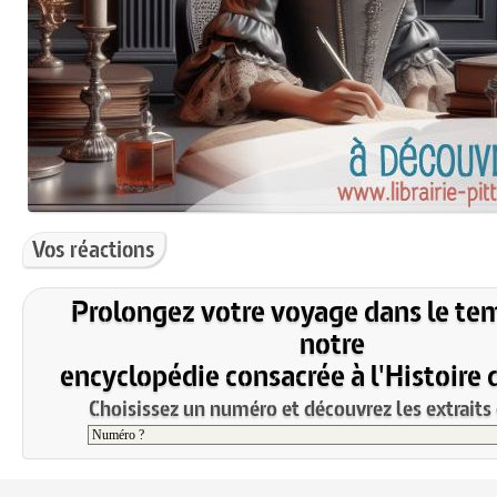
Vos réactions
Prolongez votre voyage dans le te
notre
encyclopédie consacrée à l'Histoire 
Choisissez un numéro et découvrez les extraits 