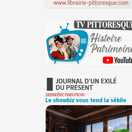
JOURNAL D'UN EXILÉ
DU PRÉSENT
DERNIÈRE PARUTION :
Le showbiz vous tend la sébile