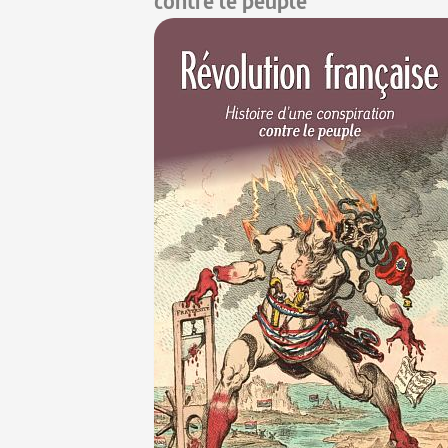
contre le peuple