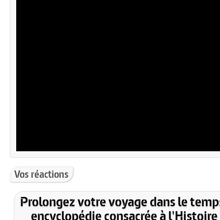
Vos réactions
Prolongez votre voyage dans le temp
encyclopédie consacrée à l'Histoire