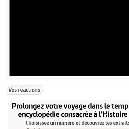
Vos réactions
Prolongez votre voyage dans le temp
encyclopédie consacrée à l'Histoire
Choisissez un numéro et découvrez les extraits