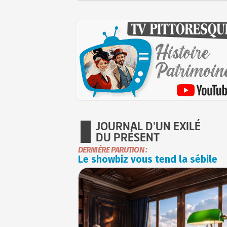
JOURNAL D'UN EXILÉ
DU PRÉSENT
DERNIÈRE PARUTION :
Le showbiz vous tend la sébile