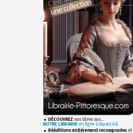
DÉCOUVREZ
nos titres sur...
NOTRE LIBRAIRIE
en ligne (cliquez ici)
Rééditions entièrement recomposées
et