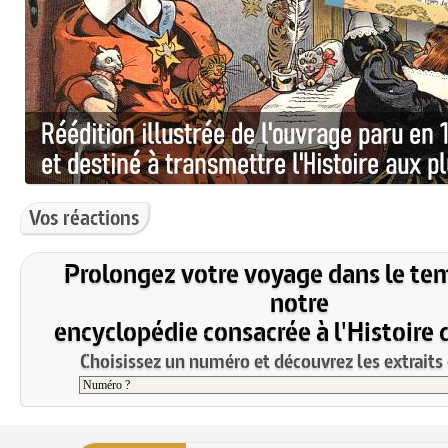
Vos réactions
Prolongez votre voyage dans le te
notre
encyclopédie consacrée à l'Histoire 
Choisissez un numéro et découvrez les extraits 